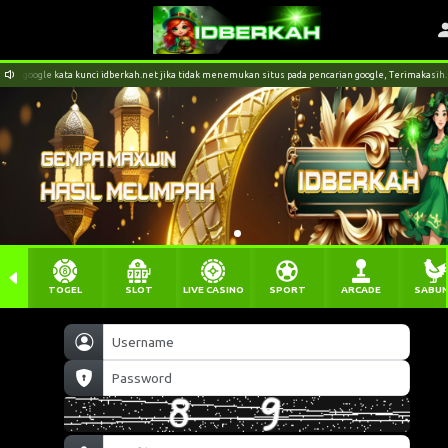
i google kata kunci idberkah.net jika tidak menemukan situs pada pencarian google, Terimakasih.
TOGEL
SLOT
LIVE CASINO
SPORT
ARCADE
SABU