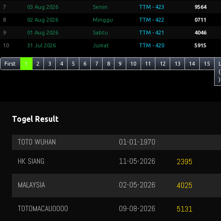
7
03 Aug 2026
Senin
TTM - 423
9564
8
02 Aug 2026
Minggu
TTM - 422
0711
9
01 Aug 2026
Sabtu
TTM - 421
4046
10
31 Jul 2026
Jumat
TTM - 420
5915
First
1
2
3
4
5
6
7
8
9
10
11
12
13
14
15
(
)
Togel Result
TOTO WUHAN
01-01-1970
HK SIANG
11-05-2026
2395
MALAYSIA
02-05-2026
4025
TOTOMACAU0000
09-08-2026
5131