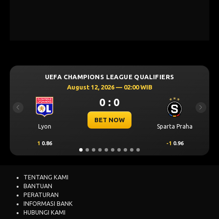
UEFA CHAMPIONS LEAGUE QUALIFIERS
August 12, 2026 — 02:00 WIB
0 : 0
Previous
Next
BET NOW
Lyon
Sparta Praha
1
0.86
-1
0.96
TENTANG KAMI
BANTUAN
PERATURAN
INFORMASI BANK
HUBUNGI KAMI