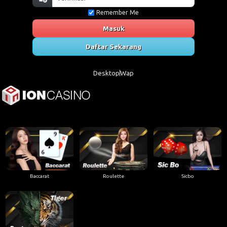
Remember Me
Masuk
Daftar Sekarang
Desktop
Wap
Baccarat
Roulette
Sicbo