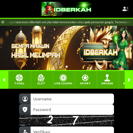
 google kata kunci idberkah.net jika tidak menemukan situs pada pencarian google, Terimakasih.
TOGEL
SLOT
LIVE CASINO
SPORT
ARCADE
SABU